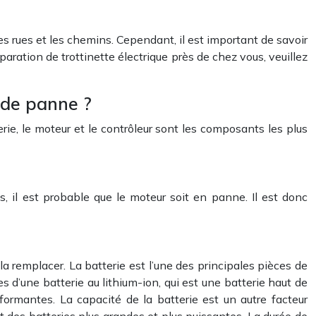
es rues et les chemins. Cependant, il est important de savoir
paration de trottinette électrique près de chez vous, veuillez
s de panne ?
rie, le moteur et le contrôleur sont les composants les plus
us, il est probable que le moteur soit en panne. Il est donc
 la remplacer. La batterie est l’une des principales pièces de
ées d’une batterie au lithium-ion, qui est une batterie haut de
rmantes. La capacité de la batterie est un autre facteur