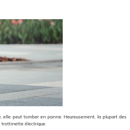
e, elle peut tomber en panne. Heureusement, la plupart des
rottinette électrique.