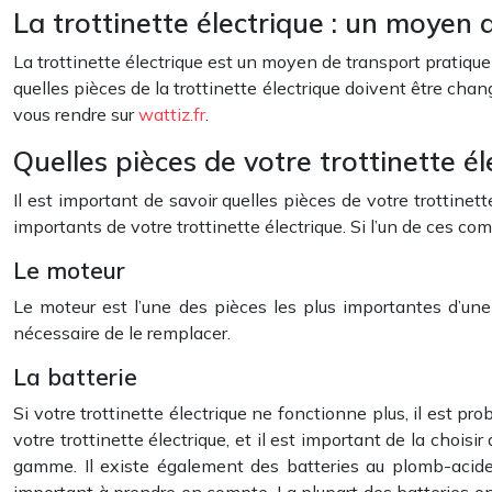
La trottinette électrique : un moyen
La trottinette électrique est un moyen de transport pratique
quelles pièces de la trottinette électrique doivent être chan
vous rendre sur
wattiz.fr
.
Quelles pièces de votre trottinette 
Il est important de savoir quelles pièces de votre trottine
importants de votre trottinette électrique. Si l’un de ces 
Le moteur
Le moteur est l’une des pièces les plus importantes d’une t
nécessaire de le remplacer.
La batterie
Si votre trottinette électrique ne fonctionne plus, il est pr
votre trottinette électrique, et il est important de la choisi
gamme. Il existe également des batteries au plomb-acide