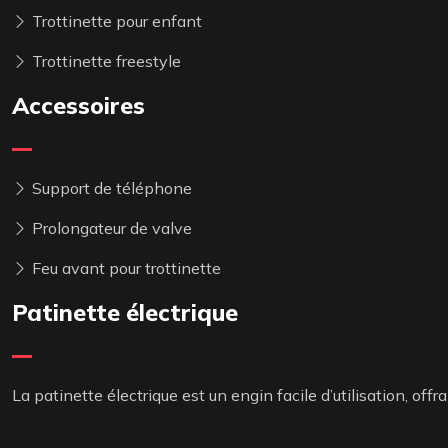
Trottinette pour enfant
Trottinette freestyle
Accessoires
Support de téléphone
Prolongateur de valve
Feu avant pour trottinette
Patinette électrique
La patinette électrique est un engin facile d’utilisation, of