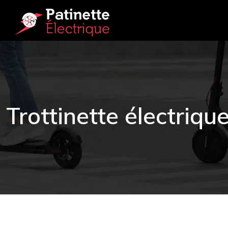
Trottinette électriqu