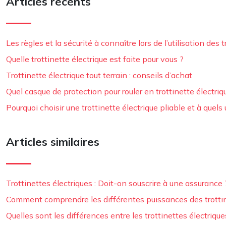
Articles récents
Les règles et la sécurité à connaître lors de l’utilisation des 
Quelle trottinette électrique est faite pour vous ?
Trottinette électrique tout terrain : conseils d’achat
Quel casque de protection pour rouler en trottinette électriq
Pourquoi choisir une trottinette électrique pliable et à quels
Articles similaires
Trottinettes électriques : Doit-on souscrire à une assurance 
Comment comprendre les différentes puissances des trottin
Quelles sont les différences entre les trottinettes électriqu