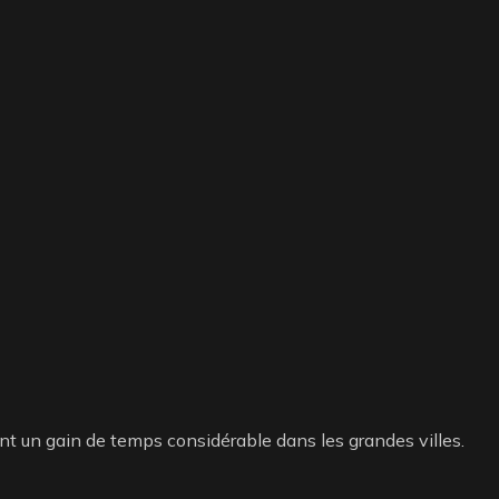
frant un gain de temps considérable dans les grandes villes.