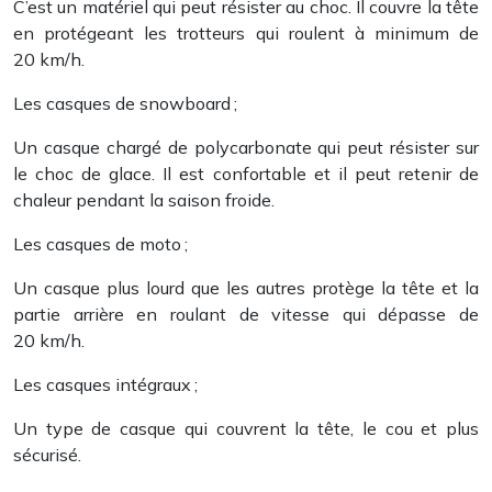
C’est un matériel qui peut résister au choc. Il couvre la tête
en protégeant les trotteurs qui roulent à minimum de
20 km/h.
Les casques de snowboard ;
Un casque chargé de polycarbonate qui peut résister sur
le choc de glace. Il est confortable et il peut retenir de
chaleur pendant la saison froide.
Les casques de moto ;
Un casque plus lourd que les autres protège la tête et la
partie arrière en roulant de vitesse qui dépasse de
20 km/h.
Les casques intégraux ;
Un type de casque qui couvrent la tête, le cou et plus
sécurisé.