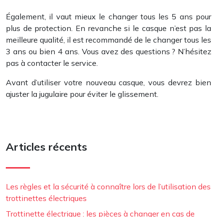
Également, il vaut mieux le changer tous les 5 ans pour
plus de protection. En revanche si le casque n’est pas la
meilleure qualité, il est recommandé de le changer tous les
3 ans ou bien 4 ans. Vous avez des questions ? N’hésitez
pas à contacter le service.
Avant d’utiliser votre nouveau casque, vous devrez bien
ajuster la jugulaire pour éviter le glissement.
Articles récents
Les règles et la sécurité à connaître lors de l’utilisation des
trottinettes électriques
Trottinette électrique : les pièces à changer en cas de