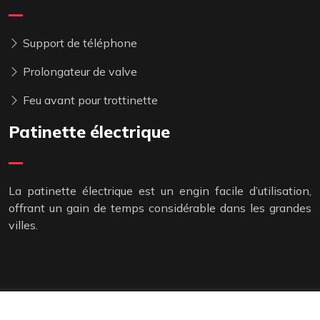
Support de téléphone
Prolongateur de valve
Feu avant pour trottinette
Patinette électrique
La patinette électrique est un engin facile d’utilisation,
offrant un gain de temps considérable dans les grandes
villes.
La trottinette pour tous vos déplacements.