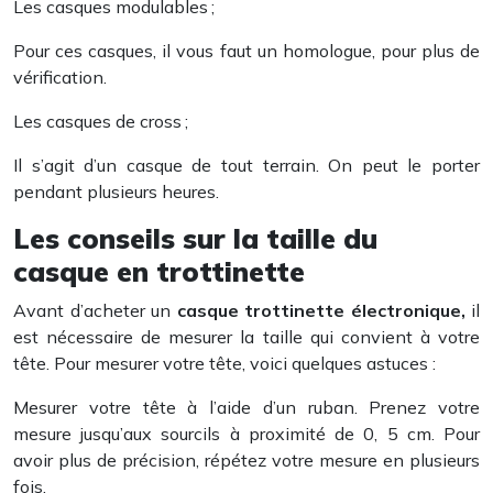
Les casques modulables ;
Pour ces casques, il vous faut un homologue, pour plus de
vérification.
Les casques de cross ;
Il s’agit d’un casque de tout terrain. On peut le porter
pendant plusieurs heures.
Les conseils sur la taille du
casque en trottinette
Avant d’acheter un
casque
trottinette électronique,
il
est nécessaire de mesurer la taille qui convient à votre
tête. Pour mesurer votre tête, voici quelques astuces :
Mesurer votre tête à l’aide d’un ruban. Prenez votre
mesure jusqu’aux sourcils à proximité de 0, 5 cm. Pour
avoir plus de précision, répétez votre mesure en plusieurs
fois.