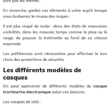
sont pas les mêmes.
En revanche, gardez ces éléments à votre esprit lorsque
vous évalueriez le niveau des risques :
Il est plus risqué de rouler : dans des états de mauvaises
visibilités, dans les mauvais temps comme la pluie ou la
neige, de pousser la trottinette au fond de sa vitesse
maximale.
Les préférences sont nécessaires pour effectuer le bon
choix des protections de sécurités.
Les différents modèles de
casques
On peut apercevoir de différents modèles du
casque
trottinette électronique
selon vos besoins :
Les casques de vélo ;