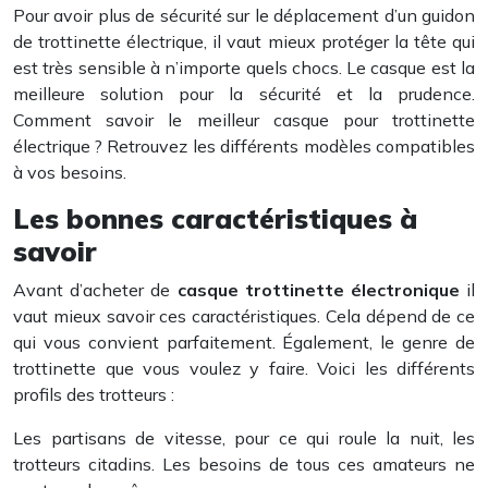
Pour avoir plus de sécurité sur le déplacement d’un guidon
de trottinette électrique, il vaut mieux protéger la tête qui
est très sensible à n’importe quels chocs. Le casque est la
meilleure solution pour la sécurité et la prudence.
Comment savoir le meilleur casque pour trottinette
électrique ? Retrouvez les différents modèles compatibles
à vos besoins.
Les bonnes caractéristiques à
savoir
Avant d’acheter de
casque trottinette électronique
il
vaut mieux savoir ces caractéristiques. Cela dépend de ce
qui vous convient parfaitement. Également, le genre de
trottinette que vous voulez y faire. Voici les différents
profils des trotteurs :
Les partisans de vitesse, pour ce qui roule la nuit, les
trotteurs citadins. Les besoins de tous ces amateurs ne