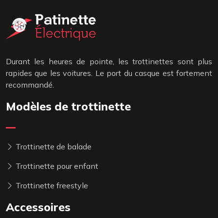
Durant les heures de pointe, les trottinettes sont plus
rapides que les voitures. Le port du casque est fortement
recommandé.
Modèles de trottinette
Trottinette de balade
Trottinette pour enfant
Trottinette freestyle
Accessoires