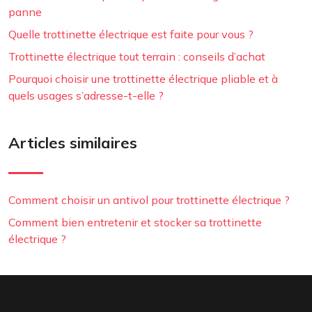
panne
Quelle trottinette électrique est faite pour vous ?
Trottinette électrique tout terrain : conseils d’achat
Pourquoi choisir une trottinette électrique pliable et à
quels usages s’adresse-t-elle ?
Articles similaires
Comment choisir un antivol pour trottinette électrique ?
Comment bien entretenir et stocker sa trottinette
électrique ?