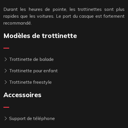
Durant les heures de pointe, les trottinettes sont plus
rapides que les voitures. Le port du casque est fortement
recommandé.
Modèles de trottinette
Trottinette de balade
Trottinette pour enfant
Trottinette freestyle
Accessoires
Support de téléphone