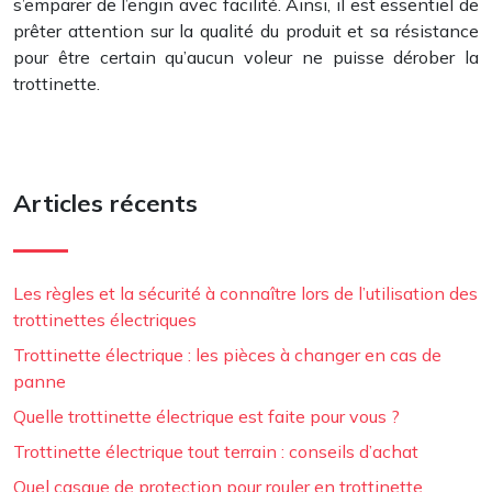
s’emparer de l’engin avec facilité. Ainsi, il est essentiel de
prêter attention sur la qualité du produit et sa résistance
pour être certain qu’aucun voleur ne puisse dérober la
trottinette.
Articles récents
Les règles et la sécurité à connaître lors de l’utilisation des
trottinettes électriques
Trottinette électrique : les pièces à changer en cas de
panne
Quelle trottinette électrique est faite pour vous ?
Trottinette électrique tout terrain : conseils d’achat
Quel casque de protection pour rouler en trottinette