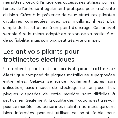
menottent, ceux à l’image des accessoires utilisés par les
forces de l’ordre sont également pratiques pour la sécurité
du bien. Grâce à la présence de deux structures pliantes
circulaires connectées avec des maillons, il est plus
simple de les attacher à un point d’ancrage. Cet antivol
semble être le mieux adapté en raison de sa praticité et
de sa fiabilité, mais son prix peut très vite grimper.
Les antivols pliants pour
trottinettes électriques
Un antivol pliant est un
antivol pour trottinette
électrique
composé de plaques métalliques superposées
entre elles. Celui-ci se range facilement après son
utilisation, aucun souci de stockage ne se pose. Les
plaques disposées de cette manière sont difficiles à
sectionner. Seulement, la qualité des fixations est à revoir
pour ce modèle. Les personnes malintentionnées qui sont
bien informées peuvent utiliser ce point faible pour