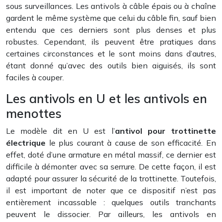
sous surveillances. Les antivols à câble épais ou à chaîne
gardent le même système que celui du câble fin, sauf bien
entendu que ces derniers sont plus denses et plus
robustes. Cependant, ils peuvent être pratiques dans
certaines circonstances et le sont moins dans d’autres,
étant donné qu’avec des outils bien aiguisés, ils sont
faciles à couper.
Les antivols en U et les antivols en
menottes
Le modèle dit en U est l’
antivol pour trottinette
électrique
le plus courant à cause de son efficacité. En
effet, doté d’une armature en métal massif, ce dernier est
difficile à démonter avec sa serrure. De cette façon, il est
adapté pour assurer la sécurité de la trottinette. Toutefois,
il est important de noter que ce dispositif n’est pas
entièrement incassable : quelques outils tranchants
peuvent le dissocier. Par ailleurs, les antivols en