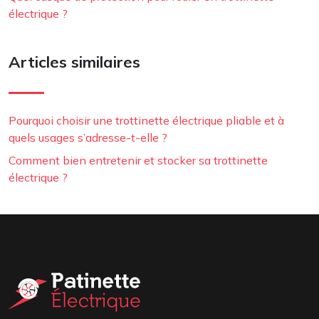
électrique ?
Articles similaires
Pourquoi choisir une trottinette électrique pliable et à
quels usages s’adresse-t-elle ?
Comment bien entretenir et stocker sa trottinette
électrique ?