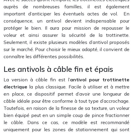
auprès de nombreuses familles, il est également
important d’anticiper les éventuels actes de vol. En
conséquence, un antivol devient indispensable pour
protéger le bien. Il aura pour mission de repousser le
voleur et ainsi assurer la sécurité de la trottinette.
Seulement, il existe plusieurs modèles d’antivol proposés
sur le marché. Pour choisir le mieux adapté, il convient de
connaître les différentes possibilités.
Les antivols à câble fin et épais
La version à câble fin est l’
antivol pour trottinette
électrique
la plus classique. Facile à utiliser et à mettre
en place, ce dispositif permet d’avoir une longueur de
câble idéale pour être conforme à tout type d’accrochage.
Toutefois, en raison de la finesse de sa texture, un voleur
bien équipé peut en un simple coup de pince fractionner
le câble. Dans ce cas, ce modèle est recommandé
uniquement pour les zones de stationnement qui sont